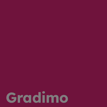
Gradimo