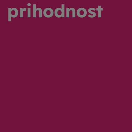
prihodnost